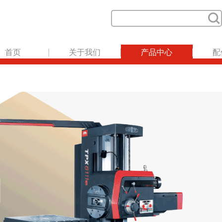
首页
关于我们
产品中心
配