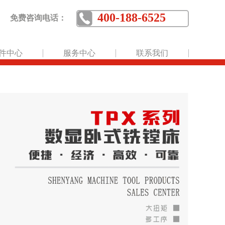
400-188-6525
免费咨询电话：
件中心
服务中心
联系我们