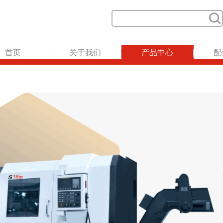
首页
关于我们
产品中心
配