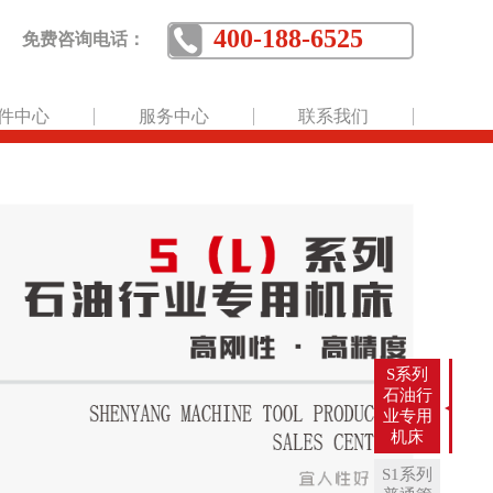
400-188-6525
免费咨询电话：
件中心
服务中心
联系我们
S系列
石油行
业专用
机床
S1系列