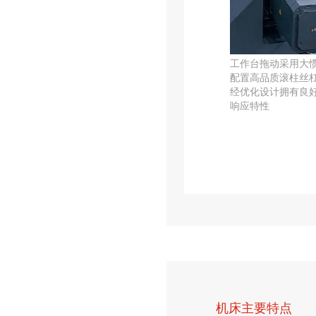
工作台拖动采用大
配置高品质滚柱丝
经优化设计拥有良
响应特性
机床主要特点